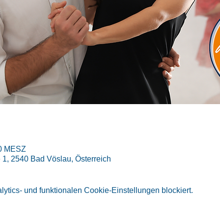
30 MESZ
1, 2540 Bad Vöslau, Österreich
tics- und funktionalen Cookie-Einstellungen blockiert.