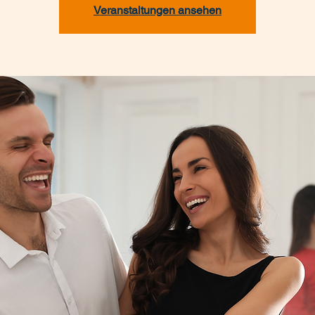
Veranstaltungen ansehen