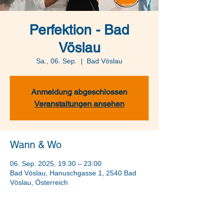
Perfektion - Bad
Vöslau
Sa., 06. Sep.
  |  
Bad Vöslau
Anmeldung abgeschlossen
Veranstaltungen ansehen
Wann & Wo
06. Sep. 2025, 19:30 – 23:00
Bad Vöslau, Hanuschgasse 1, 2540 Bad
Vöslau, Österreich