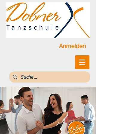
Anmelden