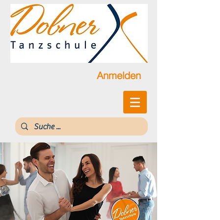
Anmelden