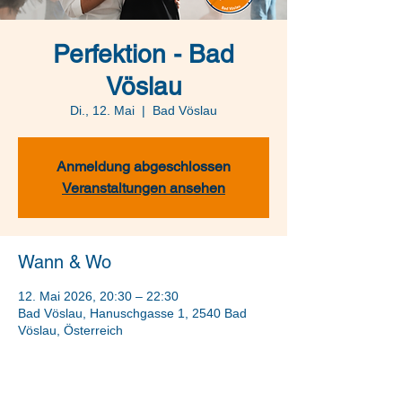
Perfektion - Bad
Vöslau
Di., 12. Mai
  |  
Bad Vöslau
Anmeldung abgeschlossen
Veranstaltungen ansehen
Wann & Wo
12. Mai 2026, 20:30 – 22:30
Bad Vöslau, Hanuschgasse 1, 2540 Bad
Vöslau, Österreich