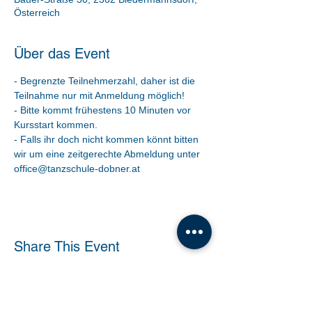
Österreich
Über das Event
- Begrenzte Teilnehmerzahl, daher ist die 
Teilnahme nur mit Anmeldung möglich!
- Bitte kommt frühestens 10 Minuten vor 
Kursstart kommen.
- Falls ihr doch nicht kommen könnt bitten 
wir um eine zeitgerechte Abmeldung unter 
office@tanzschule-dobner.at
Share This Event