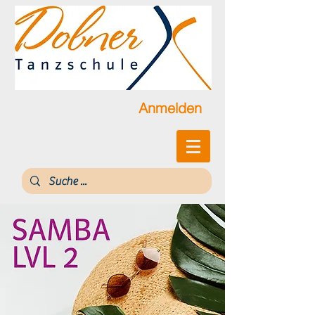
Anmelden