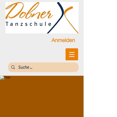
Anmelden