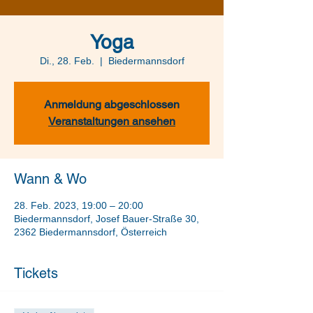
Yoga
Di., 28. Feb.
  |  
Biedermannsdorf
Anmeldung abgeschlossen
Veranstaltungen ansehen
Wann & Wo
28. Feb. 2023, 19:00 – 20:00
Biedermannsdorf, Josef Bauer-Straße 30,
2362 Biedermannsdorf, Österreich
Tickets