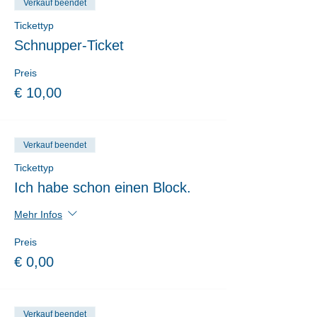
Verkauf beendet
Tickettyp
Schnupper-Ticket
Preis
€ 10,00
Verkauf beendet
Tickettyp
Ich habe schon einen Block.
Mehr Infos
Preis
€ 0,00
Verkauf beendet