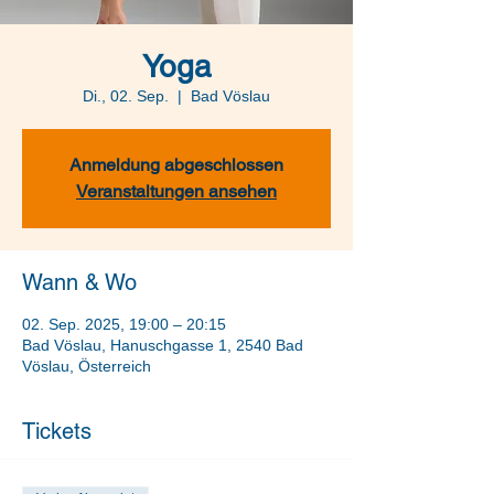
Yoga
Di., 02. Sep.
  |  
Bad Vöslau
Anmeldung abgeschlossen
Veranstaltungen ansehen
Wann & Wo
02. Sep. 2025, 19:00 – 20:15
Bad Vöslau, Hanuschgasse 1, 2540 Bad
Vöslau, Österreich
Tickets