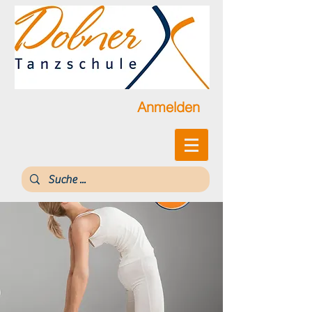
Anmelden