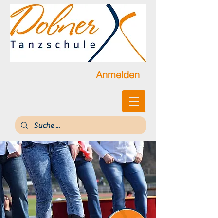
Anmelden