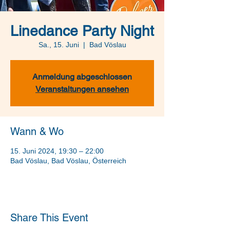
Linedance Party Night
Sa., 15. Juni
  |  
Bad Vöslau
Anmeldung abgeschlossen
Veranstaltungen ansehen
Wann & Wo
15. Juni 2024, 19:30 – 22:00
Bad Vöslau, Bad Vöslau, Österreich
Share This Event