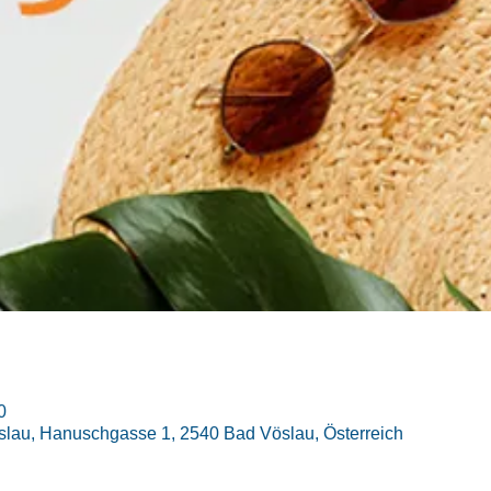
0
lau, Hanuschgasse 1, 2540 Bad Vöslau, Österreich