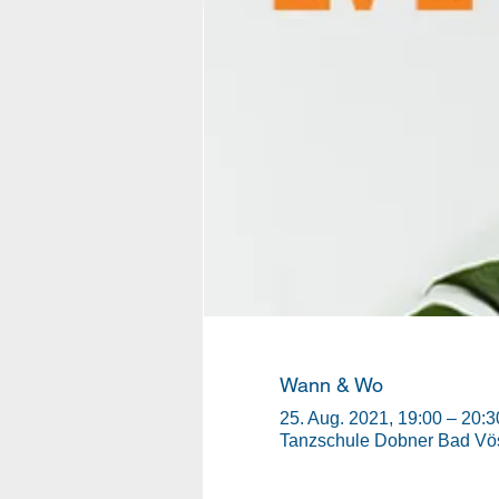
Wann & Wo
25. Aug. 2021, 19:00 – 20:3
Tanzschule Dobner Bad Vös