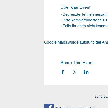
Über das Event
- Begrenzte Teilnehmerzahl,
- Bitte kommt frühestens 10
- Falls ihr doch nicht komm
Google Maps wurde aufgrund der Analy
Share This Event
2540 Ba