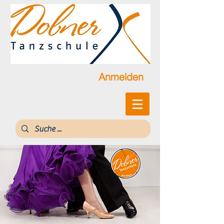
Anmelden