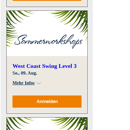
West Coast Swing Level 3
So., 09. Aug.
Mehr Infos
Anmelden