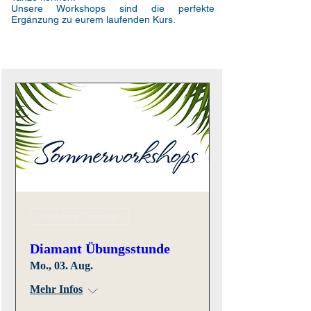
Unsere Workshops sind die perfekte
Ergänzung zu eurem laufenden Kurs.
Mehrere Termine
Diamant Übungsstunde
Mo., 03. Aug.
Mehr Infos