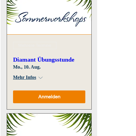
Mehrere Termine
Diamant Übungsstunde
Mo., 10. Aug.
Mehr Infos
Anmelden