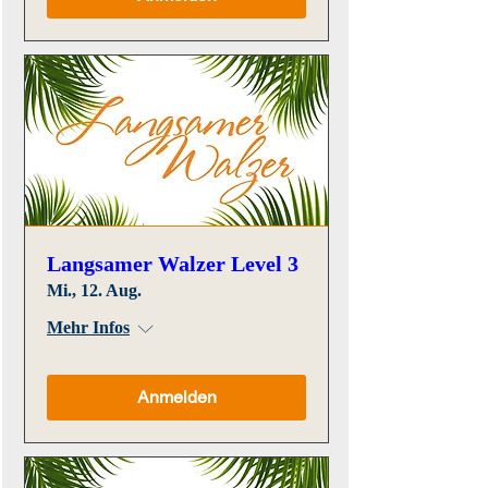
Langsamer Walzer Level 3
Mi., 12. Aug.
Mehr Infos
Anmelden