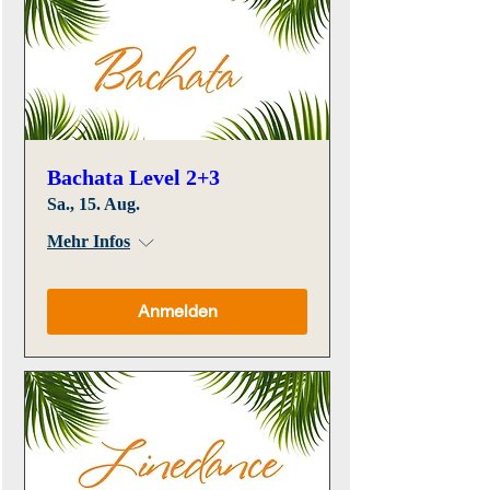
Bachata Level 2+3
Sa., 15. Aug.
Mehr Infos
Anmelden