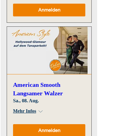
Anmelden
American Smooth
Langsamer Walzer
Sa., 08. Aug.
Mehr Infos
Anmelden