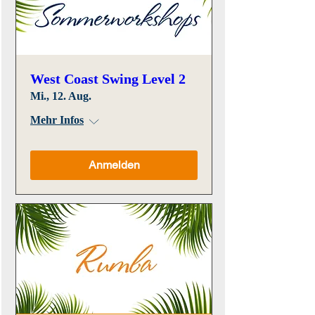
West Coast Swing Level 2
Mi., 12. Aug.
Mehr Infos
Anmelden