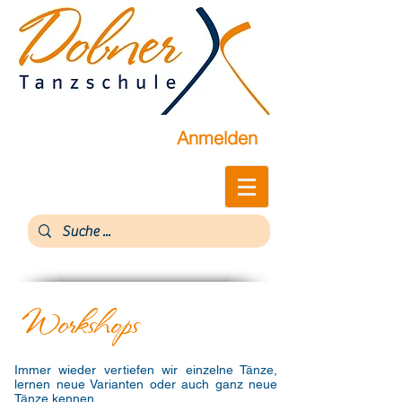
Anmelden
Workshops
Immer wieder vertiefen wir einzelne Tänze,
lernen neue Varianten oder auch ganz neue
Tänze kennen.