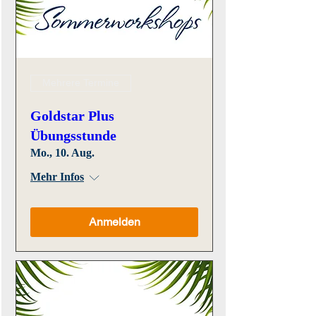
Mehrere Termine
Goldstar Plus
Übungsstunde
Mo., 10. Aug.
Mehr Infos
Anmelden