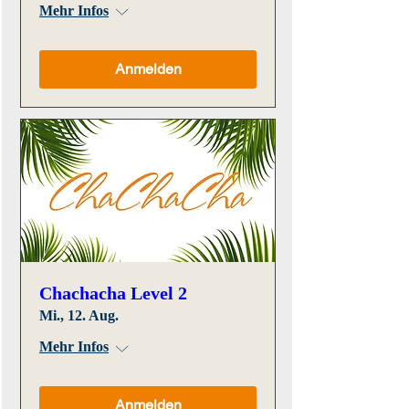
Mehr Infos
Anmelden
Chachacha Level 2
Mi., 12. Aug.
Mehr Infos
Anmelden