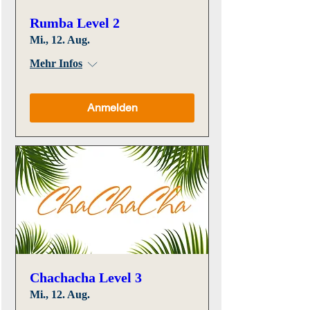
Rumba Level 2
Mi., 12. Aug.
Mehr Infos
Anmelden
Chachacha Level 3
Mi., 12. Aug.