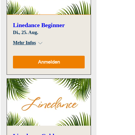
Linedance Beginner
Di., 25. Aug.
Mehr Infos
Anmelden