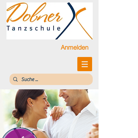
Anmelden