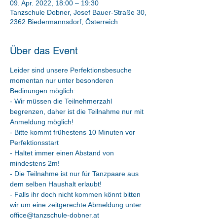
09. Apr. 2022, 18:00 – 19:30
Tanzschule Dobner, Josef Bauer-Straße 30,
2362 Biedermannsdorf, Österreich
Über das Event
Leider sind unsere Perfektionsbesuche 
momentan nur unter besonderen 
Bedinungen möglich:
- Wir müssen die Teilnehmerzahl 
begrenzen, daher ist die Teilnahme nur mit 
Anmeldung möglich!
- Bitte kommt frühestens 10 Minuten vor 
Perfektionsstart
- Haltet immer einen Abstand von 
mindestens 2m!
- Die Teilnahme ist nur für Tanzpaare aus 
dem selben Haushalt erlaubt!
- Falls ihr doch nicht kommen könnt bitten 
wir um eine zeitgerechte Abmeldung unter 
office@tanzschule-dobner.at