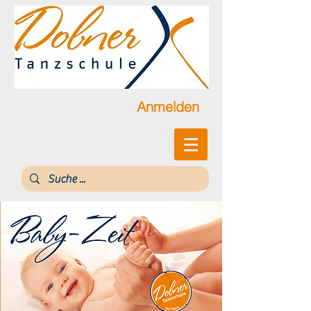
Anmelden