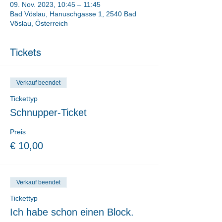
09. Nov. 2023, 10:45 – 11:45
Bad Vöslau, Hanuschgasse 1, 2540 Bad
Vöslau, Österreich
Tickets
Verkauf beendet
Tickettyp
Schnupper-Ticket
Preis
€ 10,00
Verkauf beendet
Tickettyp
Ich habe schon einen Block.