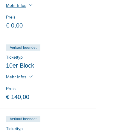
Mehr Infos
Preis
€ 0,00
Verkauf beendet
Tickettyp
10er Block
Mehr Infos
Preis
€ 140,00
Verkauf beendet
Tickettyp