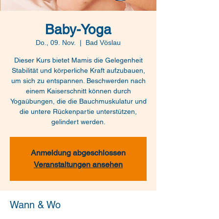
Baby-Yoga
Do., 09. Nov.
  |  
Bad Vöslau
Dieser Kurs bietet Mamis die Gelegenheit
Stabilität und körperliche Kraft aufzubauen,
um sich zu entspannen. Beschwerden nach
einem Kaiserschnitt können durch
Yogaübungen, die die Bauchmuskulatur und
die untere Rückenpartie unterstützen,
gelindert werden.
Anmeldung abgeschlossen
Veranstaltungen ansehen
Wann & Wo