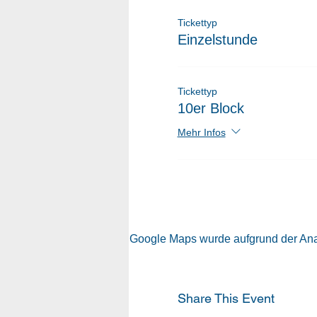
Tickettyp
Einzelstunde
Tickettyp
10er Block
Mehr Infos
Google Maps wurde aufgrund der Analy
Share This Event