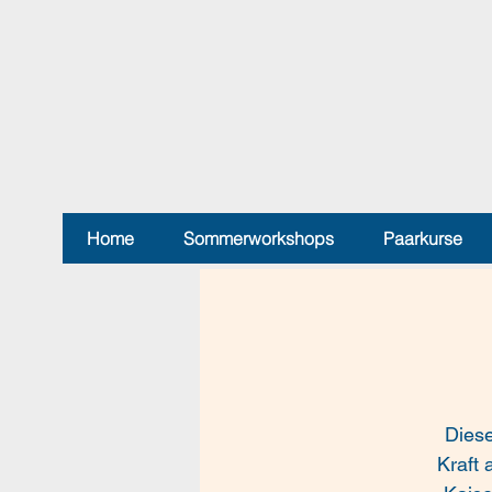
Home
Sommerworkshops
Paarkurse
Diese
Kraft