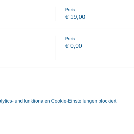
Preis
€ 19,00
Preis
€ 0,00
tics- und funktionalen Cookie-Einstellungen blockiert.