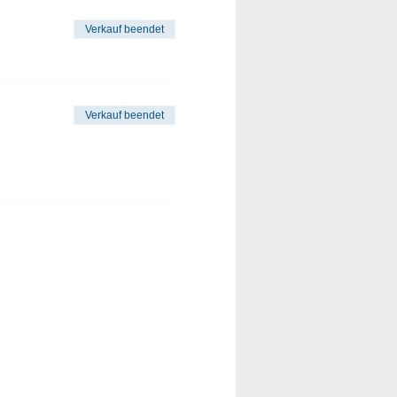
Verkauf beendet
Verkauf beendet