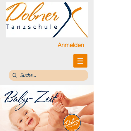
Anmelden