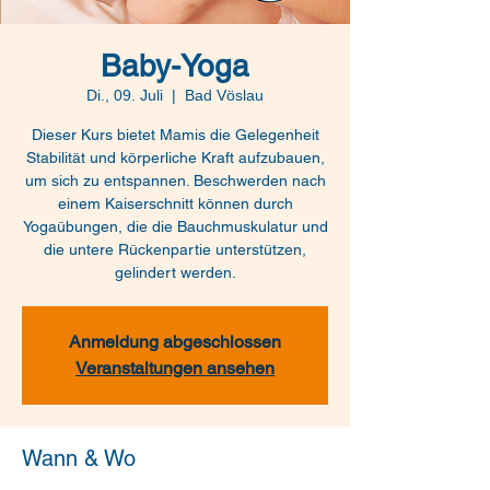
Baby-Yoga
Di., 09. Juli
  |  
Bad Vöslau
Dieser Kurs bietet Mamis die Gelegenheit
Stabilität und körperliche Kraft aufzubauen,
um sich zu entspannen. Beschwerden nach
einem Kaiserschnitt können durch
Yogaübungen, die die Bauchmuskulatur und
die untere Rückenpartie unterstützen,
gelindert werden.
Anmeldung abgeschlossen
Veranstaltungen ansehen
Wann & Wo