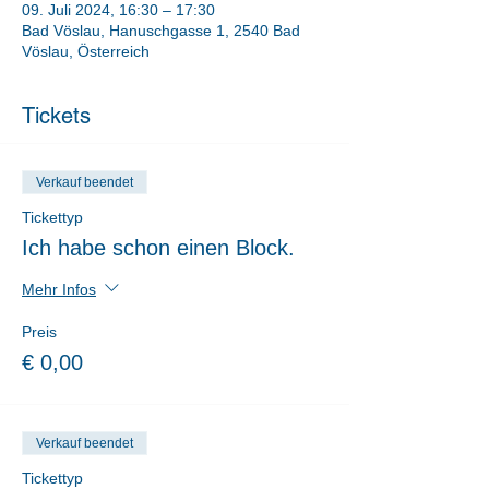
09. Juli 2024, 16:30 – 17:30
Bad Vöslau, Hanuschgasse 1, 2540 Bad
Vöslau, Österreich
Tickets
Verkauf beendet
Tickettyp
Ich habe schon einen Block.
Mehr Infos
Preis
€ 0,00
Verkauf beendet
Tickettyp