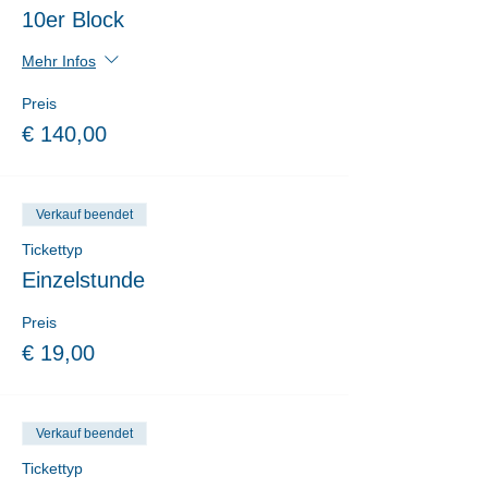
10er Block
Mehr Infos
Preis
€ 140,00
Verkauf beendet
Tickettyp
Einzelstunde
Preis
€ 19,00
Verkauf beendet
Tickettyp