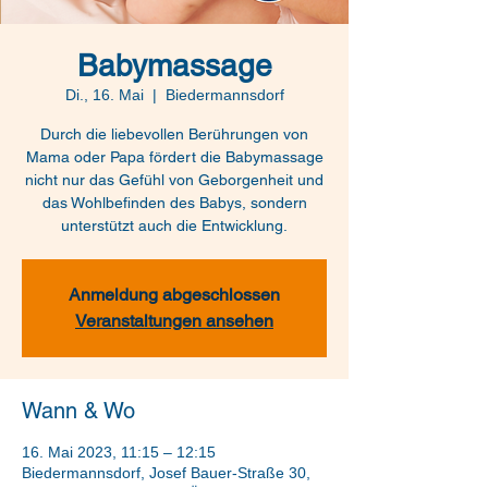
Babymassage
Di., 16. Mai
  |  
Biedermannsdorf
Durch die liebevollen Berührungen von
Mama oder Papa fördert die Babymassage
nicht nur das Gefühl von Geborgenheit und
das Wohlbefinden des Babys, sondern
unterstützt auch die Entwicklung.
Anmeldung abgeschlossen
Veranstaltungen ansehen
Wann & Wo
16. Mai 2023, 11:15 – 12:15
Biedermannsdorf, Josef Bauer-Straße 30,