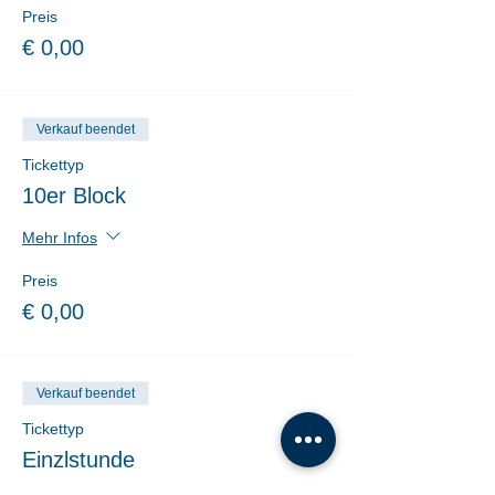
Preis
€ 0,00
Verkauf beendet
Tickettyp
10er Block
Mehr Infos
Preis
€ 0,00
Verkauf beendet
Tickettyp
Einzlstunde