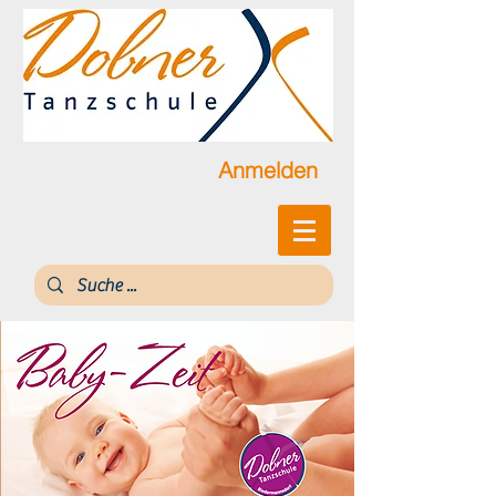
Anmelden