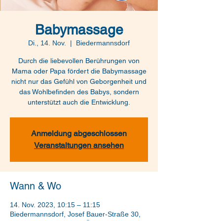
Babymassage
Di., 14. Nov.
  |  
Biedermannsdorf
Durch die liebevollen Berührungen von
Mama oder Papa fördert die Babymassage
nicht nur das Gefühl von Geborgenheit und
das Wohlbefinden des Babys, sondern
unterstützt auch die Entwicklung.
Anmeldung abgeschlossen
Veranstaltungen ansehen
Wann & Wo
14. Nov. 2023, 10:15 – 11:15
Biedermannsdorf, Josef Bauer-Straße 30,