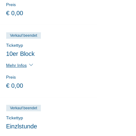
Preis
€ 0,00
Verkauf beendet
Tickettyp
10er Block
Mehr Infos
Preis
€ 0,00
Verkauf beendet
Tickettyp
Einzlstunde