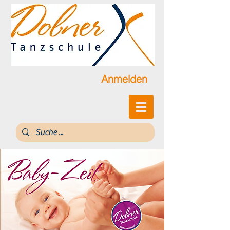
Anmelden