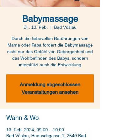
Babymassage
Di., 13. Feb.
  |  
Bad Vöslau
Durch die liebevollen Berührungen von
Mama oder Papa fördert die Babymassage
nicht nur das Gefühl von Geborgenheit und
das Wohlbefinden des Babys, sondern
unterstützt auch die Entwicklung.
Anmeldung abgeschlossen
Veranstaltungen ansehen
Wann & Wo
13. Feb. 2024, 09:00 – 10:00
Bad Vöslau, Hanuschgasse 1, 2540 Bad