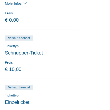
Mehr Infos
Preis
€ 0,00
Verkauf beendet
Tickettyp
Schnupper-Ticket
Preis
€ 10,00
Verkauf beendet
Tickettyp
Einzelticket