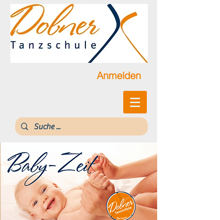
Anmelden