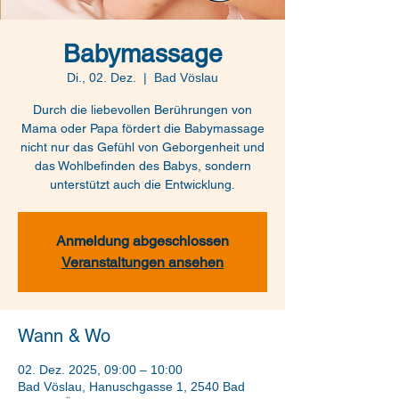
Babymassage
Di., 02. Dez.
  |  
Bad Vöslau
Durch die liebevollen Berührungen von
Mama oder Papa fördert die Babymassage
nicht nur das Gefühl von Geborgenheit und
das Wohlbefinden des Babys, sondern
unterstützt auch die Entwicklung.
Anmeldung abgeschlossen
Veranstaltungen ansehen
Wann & Wo
02. Dez. 2025, 09:00 – 10:00
Bad Vöslau, Hanuschgasse 1, 2540 Bad