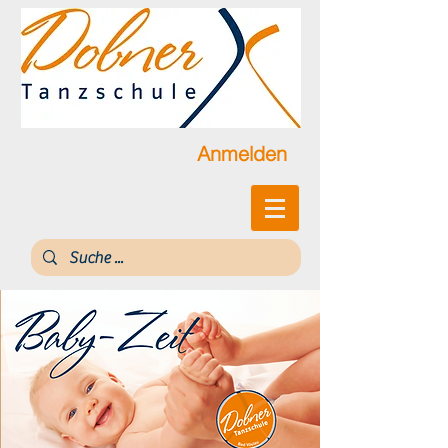
Anmelden