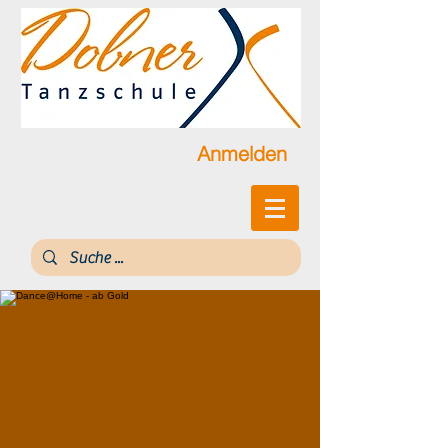
Anmelden