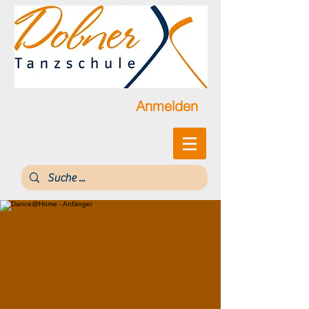
Anmelden