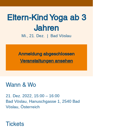
Eltern-Kind Yoga ab 3
Jahren
Mi., 21. Dez.
  |  
Bad Vöslau
Anmeldung abgeschlossen
Veranstaltungen ansehen
Wann & Wo
21. Dez. 2022, 15:00 – 16:00
Bad Vöslau, Hanuschgasse 1, 2540 Bad
Vöslau, Österreich
Tickets