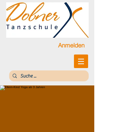
Anmelden