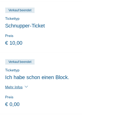
Verkauf beendet
Tickettyp
Schnupper-Ticket
Preis
€ 10,00
Verkauf beendet
Tickettyp
Ich habe schon einen Block.
Mehr Infos
Preis
€ 0,00