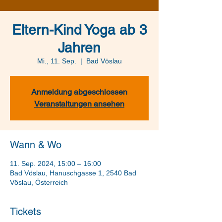
Eltern-Kind Yoga ab 3
Jahren
Mi., 11. Sep.
  |  
Bad Vöslau
Anmeldung abgeschlossen
Veranstaltungen ansehen
Wann & Wo
11. Sep. 2024, 15:00 – 16:00
Bad Vöslau, Hanuschgasse 1, 2540 Bad
Vöslau, Österreich
Tickets