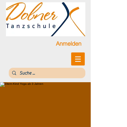
Anmelden