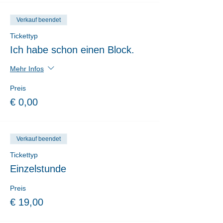
Verkauf beendet
Tickettyp
Ich habe schon einen Block.
Mehr Infos
Preis
€ 0,00
Verkauf beendet
Tickettyp
Einzelstunde
Preis
€ 19,00