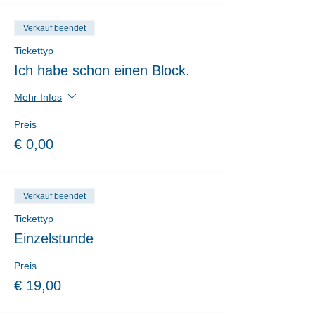
Verkauf beendet
Tickettyp
Ich habe schon einen Block.
Mehr Infos
Preis
€ 0,00
Verkauf beendet
Tickettyp
Einzelstunde
Preis
€ 19,00