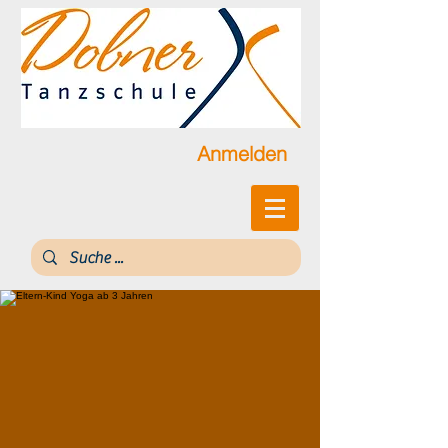
Anmelden