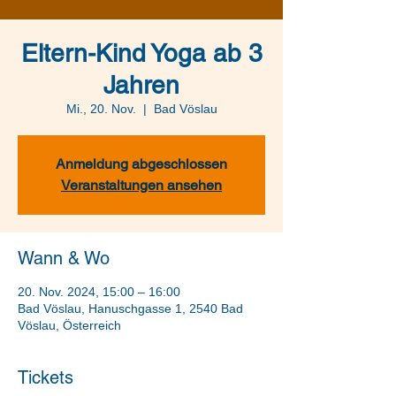
Eltern-Kind Yoga ab 3
Jahren
Mi., 20. Nov.
  |  
Bad Vöslau
Anmeldung abgeschlossen
Veranstaltungen ansehen
Wann & Wo
20. Nov. 2024, 15:00 – 16:00
Bad Vöslau, Hanuschgasse 1, 2540 Bad
Vöslau, Österreich
Tickets