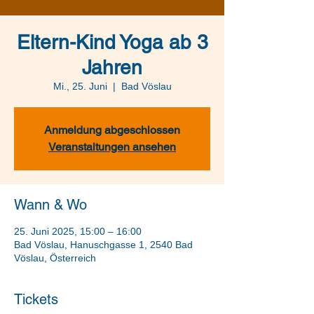
Eltern-Kind Yoga ab 3
Jahren
Mi., 25. Juni
  |  
Bad Vöslau
Anmeldung abgeschlossen
Veranstaltungen ansehen
Wann & Wo
25. Juni 2025, 15:00 – 16:00
Bad Vöslau, Hanuschgasse 1, 2540 Bad
Vöslau, Österreich
Tickets