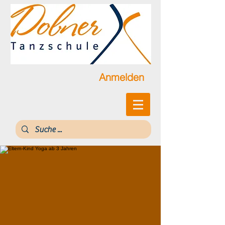
Anmelden