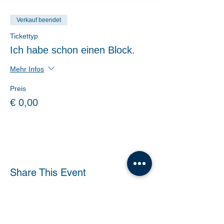
Verkauf beendet
Tickettyp
Ich habe schon einen Block.
Mehr Infos
Preis
€ 0,00
Share This Event