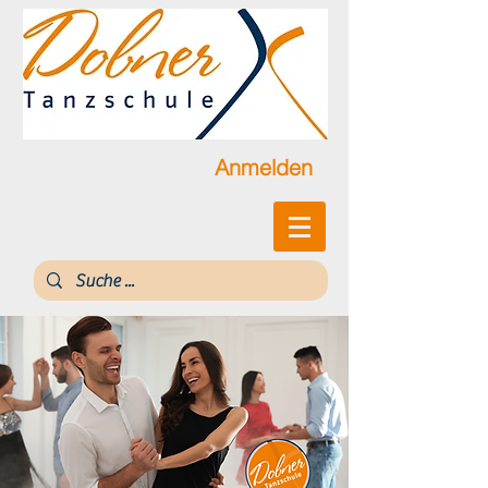
Anmelden