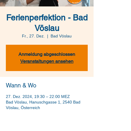
Ferienperfektion - Bad
Vöslau
Fr., 27. Dez.
  |  
Bad Vöslau
Anmeldung abgeschlossen
Veranstaltungen ansehen
Wann & Wo
27. Dez. 2024, 19:30 – 22:00 MEZ
Bad Vöslau, Hanuschgasse 1, 2540 Bad
Vöslau, Österreich