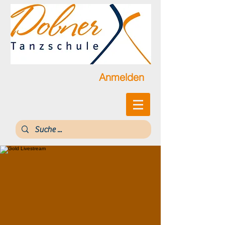
Anmelden