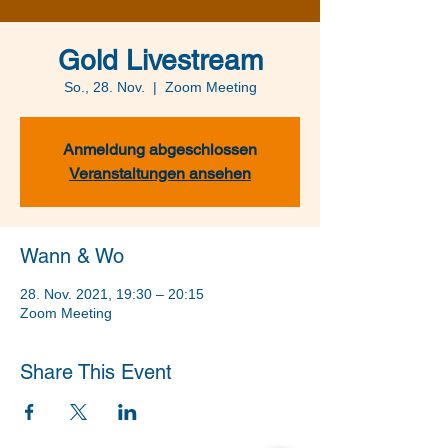
Gold Livestream
So., 28. Nov.
  |  
Zoom Meeting
Anmeldung abgeschlossen
Veranstaltungen ansehen
Wann & Wo
28. Nov. 2021, 19:30 – 20:15
Zoom Meeting
Share This Event