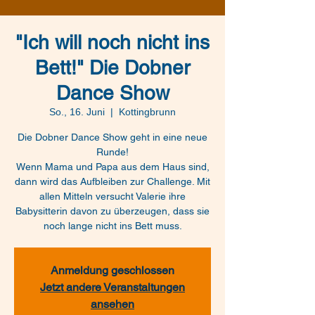
"Ich will noch nicht ins
Bett!" Die Dobner
Dance Show
So., 16. Juni
  |  
Kottingbrunn
Die Dobner Dance Show geht in eine neue
Runde!
Wenn Mama und Papa aus dem Haus sind,
dann wird das Aufbleiben zur Challenge. Mit
allen Mitteln versucht Valerie ihre
Babysitterin davon zu überzeugen, dass sie
noch lange nicht ins Bett muss.
Anmeldung geschlossen
Jetzt andere Veranstaltungen
ansehen