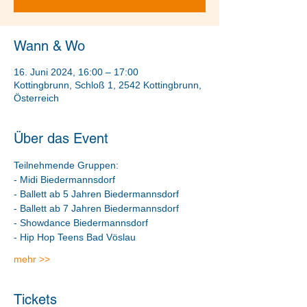
Wann & Wo
16. Juni 2024, 16:00 – 17:00
Kottingbrunn, Schloß 1, 2542 Kottingbrunn,
Österreich
Über das Event
Teilnehmende Gruppen: 
- Midi Biedermannsdorf
- Ballett ab 5 Jahren Biedermannsdorf 
- Ballett ab 7 Jahren Biedermannsdorf 
- Showdance Biedermannsdorf 
- Hip Hop Teens Bad Vöslau 
mehr >>
Tickets