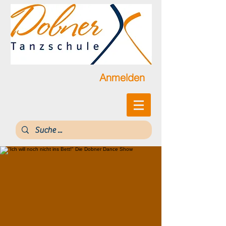
Anmelden