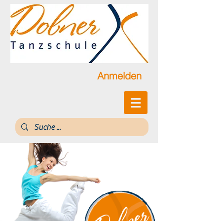
Anmelden