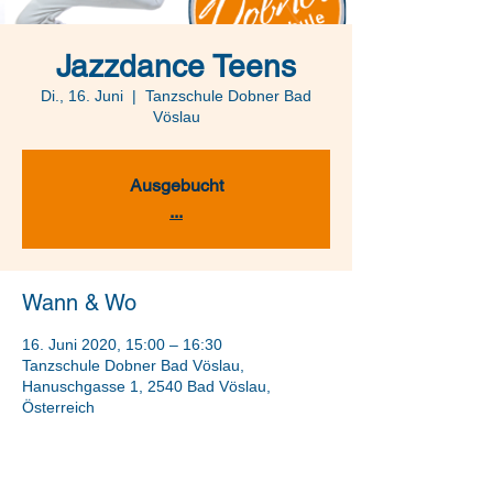
Jazzdance Teens
Di., 16. Juni
  |  
Tanzschule Dobner Bad
Vöslau
Ausgebucht
...
Wann & Wo
16. Juni 2020, 15:00 – 16:30
Tanzschule Dobner Bad Vöslau,
Hanuschgasse 1, 2540 Bad Vöslau,
Österreich