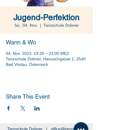
Jugend-Perfektion
Sa., 04. Nov.
  |  
Tanzschule Dobner
Wann & Wo
04. Nov. 2023, 19:30 – 23:00 MEZ
Tanzschule Dobner, Hanuschgasse 1, 2540
Bad Vöslau, Österreich
Share This Event
Tanzschule Dobner |
office@tanzschule-