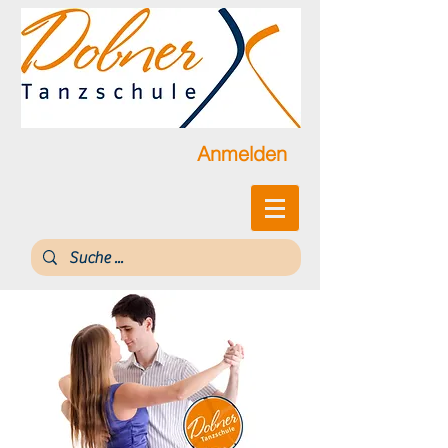
Anmelden