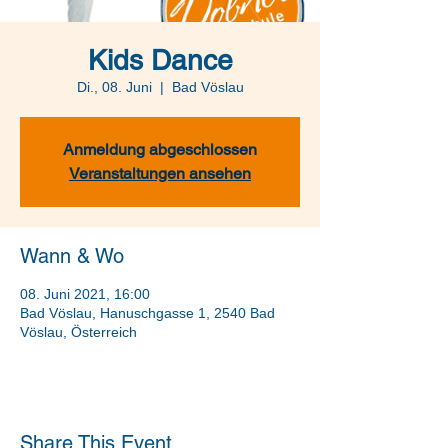
Kids Dance
Di., 08. Juni
  |  
Bad Vöslau
Anmeldung abgeschlossen
Veranstaltungen ansehen
Wann & Wo
08. Juni 2021, 16:00
Bad Vöslau, Hanuschgasse 1, 2540 Bad
Vöslau, Österreich
Share This Event