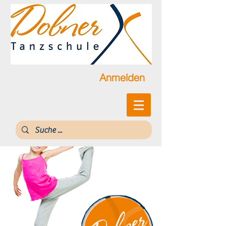
Anmelden