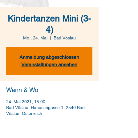
Kindertanzen Mini (3-
4)
Mo., 24. Mai
  |  
Bad Vöslau
Anmeldung abgeschlossen
Veranstaltungen ansehen
Wann & Wo
24. Mai 2021, 15:00
Bad Vöslau, Hanuschgasse 1, 2540 Bad
Vöslau, Österreich