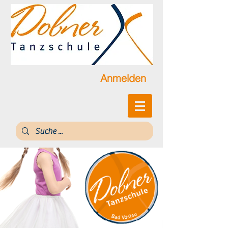
Anmelden