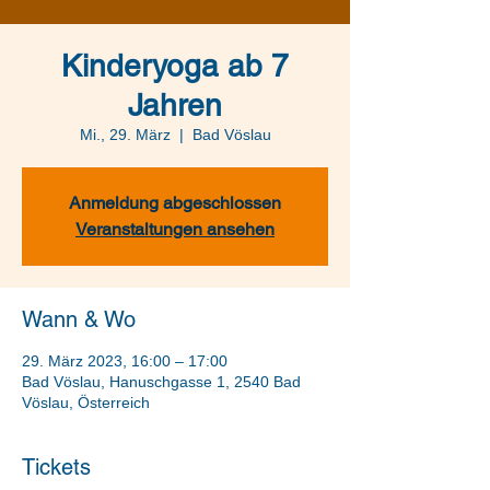
Kinderyoga ab 7
Jahren
Mi., 29. März
  |  
Bad Vöslau
Anmeldung abgeschlossen
Veranstaltungen ansehen
Wann & Wo
29. März 2023, 16:00 – 17:00
Bad Vöslau, Hanuschgasse 1, 2540 Bad
Vöslau, Österreich
Tickets