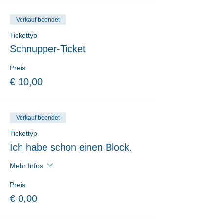
Verkauf beendet
Tickettyp
Schnupper-Ticket
Preis
€ 10,00
Verkauf beendet
Tickettyp
Ich habe schon einen Block.
Mehr Infos
Preis
€ 0,00