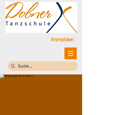
Anmelden