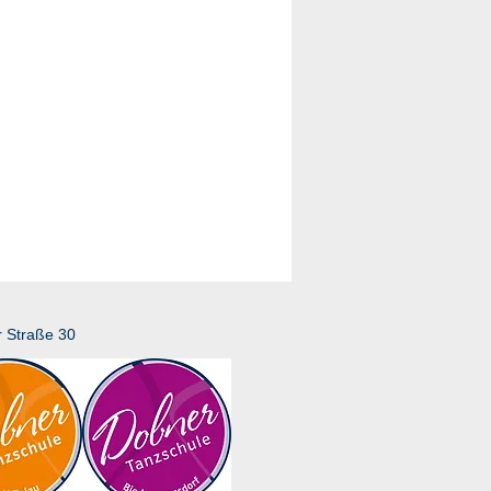
r Straße 30