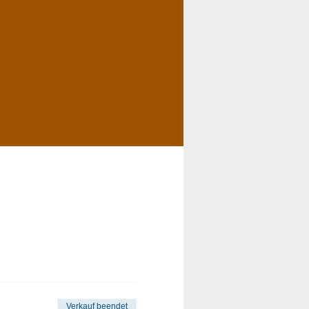
Verkauf beendet