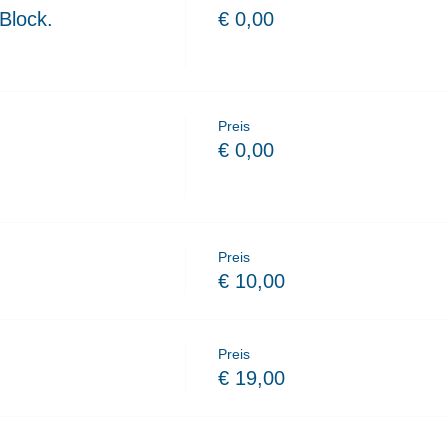
Block.
€ 0,00
Preis
€ 0,00
Preis
€ 10,00
Preis
€ 19,00