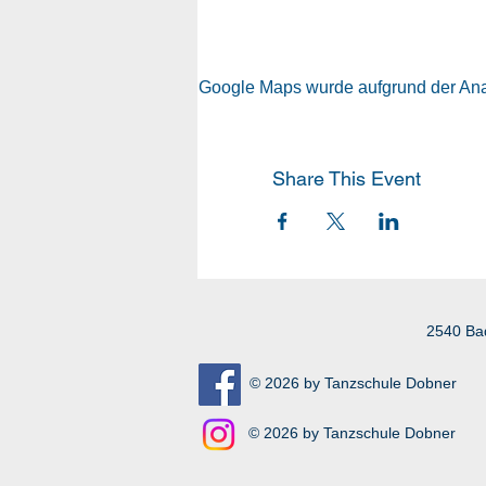
Google Maps wurde aufgrund der Analy
Share This Event
2540 Ba
© 2026 by Tanzschule Dobner
© 2026 by Tanzschule Dobner