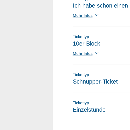
Ich habe schon einen 
Mehr Infos
Tickettyp
10er Block
Mehr Infos
Tickettyp
Schnupper-Ticket
Tickettyp
Einzelstunde