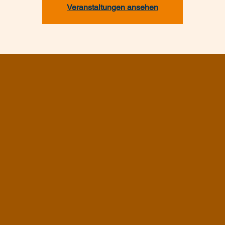
Veranstaltungen ansehen