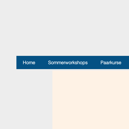
Home
Sommerworkshops
Paarkurse