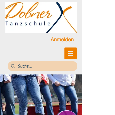
Anmelden