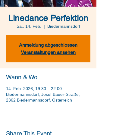
Linedance Perfektion
Sa., 14. Feb.
  |  
Biedermannsdorf
Anmeldung abgeschlossen
Veranstaltungen ansehen
Wann & Wo
14. Feb. 2026, 19:30 – 22:00
Biedermannsdorf, Josef Bauer-Straße,
2362 Biedermannsdorf, Österreich
Share This Event