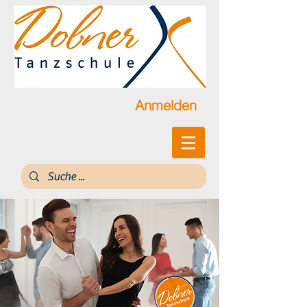
Anmelden