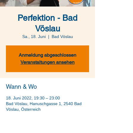
Perfektion - Bad
Vöslau
Sa., 18. Juni
  |  
Bad Vöslau
Anmeldung abgeschlossen
Veranstaltungen ansehen
Wann & Wo
18. Juni 2022, 19:30 – 23:00
Bad Vöslau, Hanuschgasse 1, 2540 Bad
Vöslau, Österreich