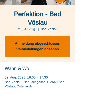
Perfektion - Bad
Vöslau
Mi., 09. Aug.
  |  
Bad Vöslau
Anmeldung abgeschlossen
Veranstaltungen ansehen
Wann & Wo
09. Aug. 2023, 16:00 – 17:30
Bad Vöslau, Hanuschgasse 1, 2540 Bad
Vöslau, Österreich