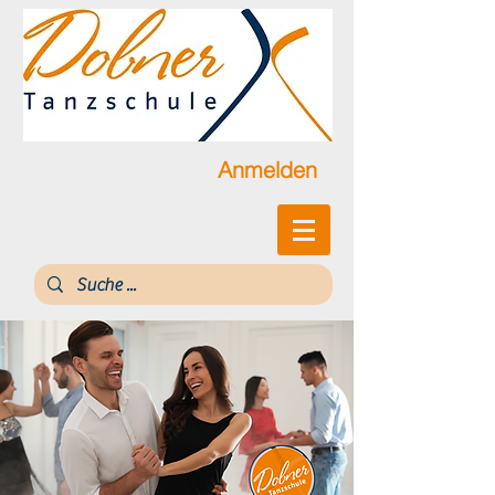
Anmelden