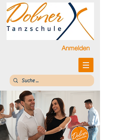
Anmelden