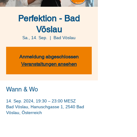
Perfektion - Bad
Vöslau
Sa., 14. Sep.
  |  
Bad Vöslau
Anmeldung abgeschlossen
Veranstaltungen ansehen
Wann & Wo
14. Sep. 2024, 19:30 – 23:00 MESZ
Bad Vöslau, Hanuschgasse 1, 2540 Bad
Vöslau, Österreich