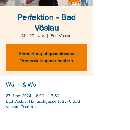
Perfektion - Bad
Vöslau
Mi., 27. Nov.
  |  
Bad Vöslau
Anmeldung abgeschlossen
Veranstaltungen ansehen
Wann & Wo
27. Nov. 2024, 16:00 – 17:30
Bad Vöslau, Hanuschgasse 1, 2540 Bad
Vöslau, Österreich