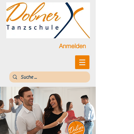
Anmelden