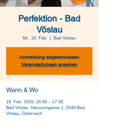
Perfektion - Bad
Vöslau
Mi., 18. Feb.
  |  
Bad Vöslau
Anmeldung abgeschlossen
Veranstaltungen ansehen
Wann & Wo
18. Feb. 2026, 16:00 – 17:30
Bad Vöslau, Hanuschgasse 1, 2540 Bad
Vöslau, Österreich