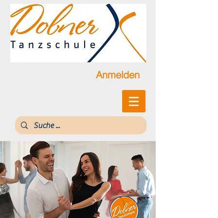
Anmelden