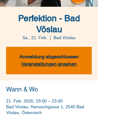
Perfektion - Bad
Vöslau
Sa., 21. Feb.
  |  
Bad Vöslau
Anmeldung abgeschlossen
Veranstaltungen ansehen
Wann & Wo
21. Feb. 2026, 19:00 – 23:00
Bad Vöslau, Hanuschgasse 1, 2540 Bad
Vöslau, Österreich