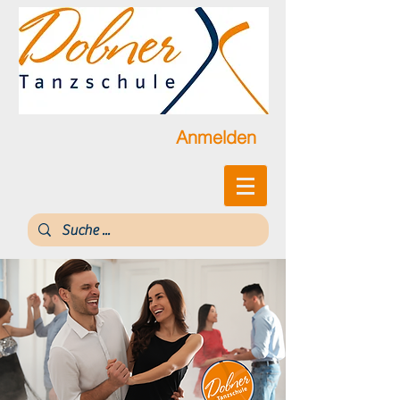
Anmelden