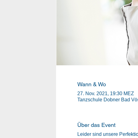
Wann & Wo
27. Nov. 2021, 19:30 MEZ
Tanzschule Dobner Bad Vös
Über das Event
Leider sind unsere Perfek