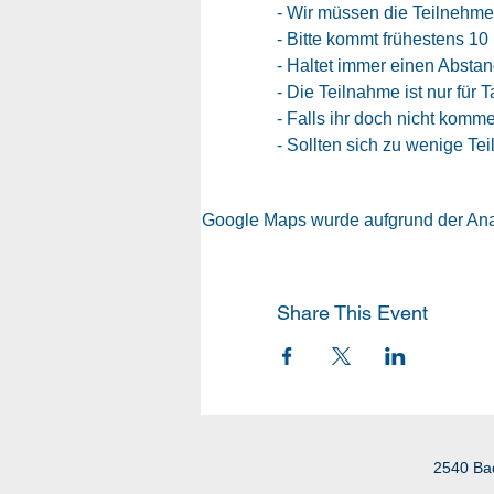
- Wir müssen die Teilnehme
- Bitte kommt frühestens 10 
- Haltet immer einen Absta
- Die Teilnahme ist nur für
- Falls ihr doch nicht komm
- Sollten sich zu wenige Tei
Google Maps wurde aufgrund der Analy
Share This Event
2540 Ba