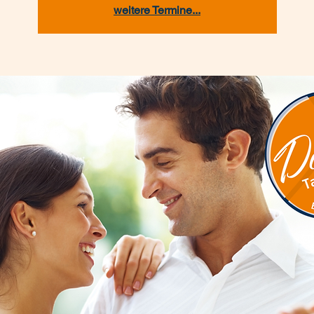
weitere Termine...