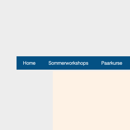
Home
Sommerworkshops
Paarkurse