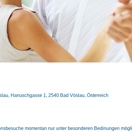
lau, Hanuschgasse 1, 2540 Bad Vöslau, Österreich
tionsbesuche momentan nur unter besonderen Bedinungen mögli