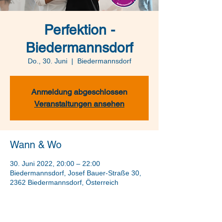
Perfektion -
Biedermannsdorf
Do., 30. Juni
  |  
Biedermannsdorf
Anmeldung abgeschlossen
Veranstaltungen ansehen
Wann & Wo
30. Juni 2022, 20:00 – 22:00
Biedermannsdorf, Josef Bauer-Straße 30,
2362 Biedermannsdorf, Österreich