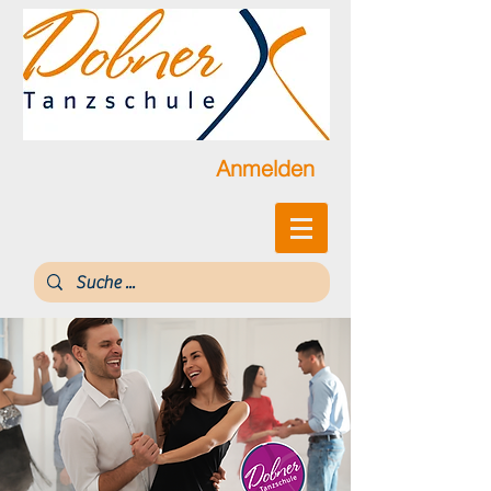
Anmelden