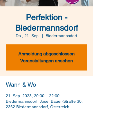
Perfektion -
Biedermannsdorf
Do., 21. Sep.
  |  
Biedermannsdorf
Anmeldung abgeschlossen
Veranstaltungen ansehen
Wann & Wo
21. Sep. 2023, 20:00 – 22:00
Biedermannsdorf, Josef Bauer-Straße 30,
2362 Biedermannsdorf, Österreich