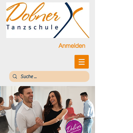
Anmelden