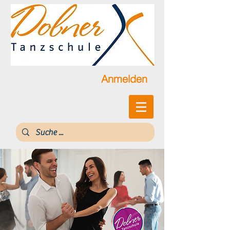
Anmelden