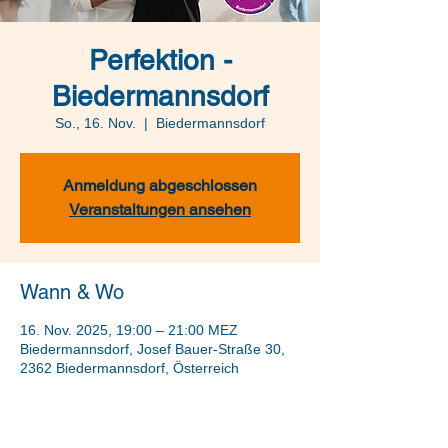
Perfektion -
Biedermannsdorf
So., 16. Nov.
  |  
Biedermannsdorf
Anmeldung abgeschlossen
Veranstaltungen ansehen
Wann & Wo
16. Nov. 2025, 19:00 – 21:00 MEZ
Biedermannsdorf, Josef Bauer-Straße 30,
2362 Biedermannsdorf, Österreich