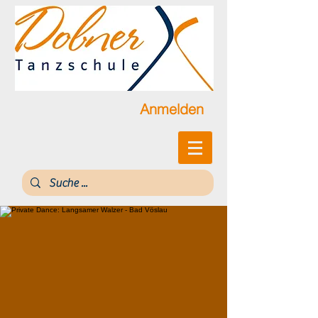
Anmelden