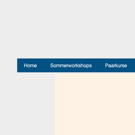
Home
Sommerworkshops
Paarkurse