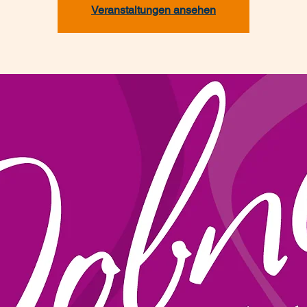
Veranstaltungen ansehen