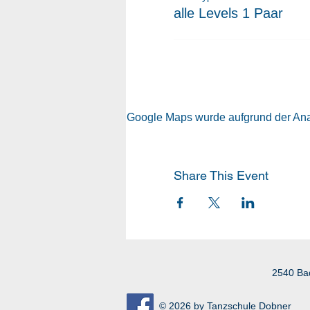
alle Levels 1 Paar
Google Maps wurde aufgrund der Analy
Share This Event
2540 Ba
© 2026 by Tanzschule Dobner