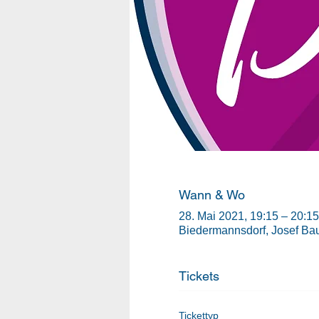
Wann & Wo
28. Mai 2021, 19:15 – 20:15
Biedermannsdorf, Josef Bau
Tickets
Tickettyp