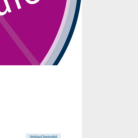
Verkauf beendet