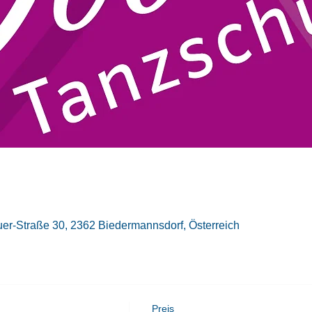
er-Straße 30, 2362 Biedermannsdorf, Österreich
Preis