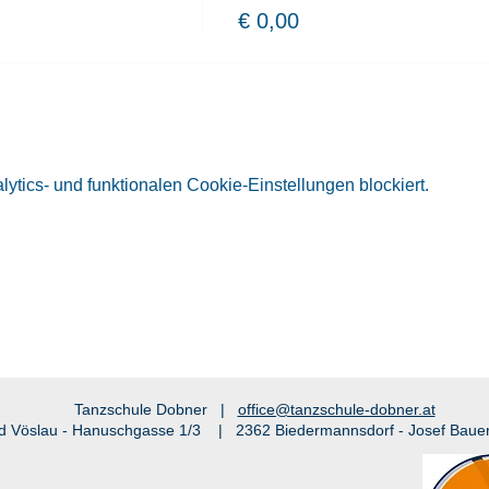
€ 0,00
tics- und funktionalen Cookie-Einstellungen blockiert.
Tanzschule Dobner |
office@tanzschule-dobner.at
d Vöslau - Hanuschgasse 1/3 | 2362 Biedermannsdorf - Josef Baue