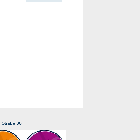
r Straße 30