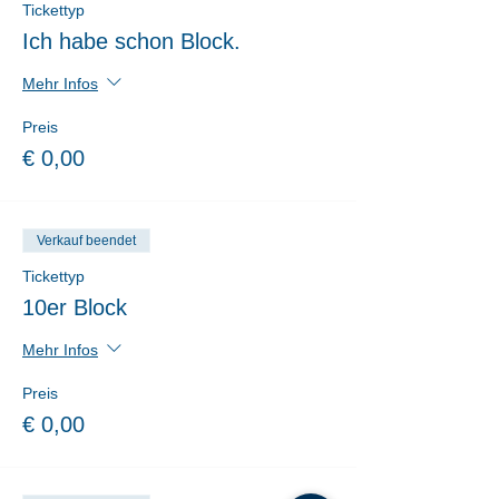
Tickettyp
Ich habe schon Block.
Mehr Infos
Preis
€ 0,00
Verkauf beendet
Tickettyp
10er Block
Mehr Infos
Preis
€ 0,00