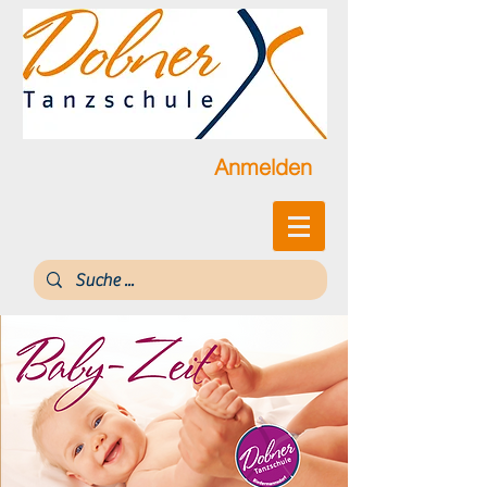
Anmelden