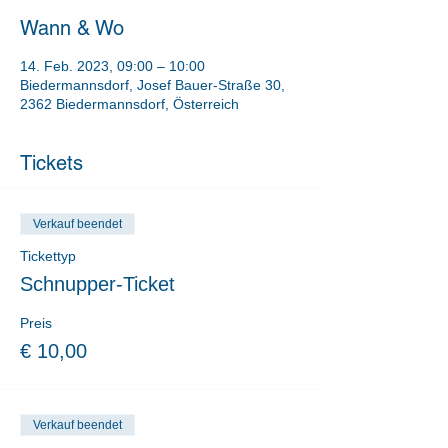
Wann & Wo
14. Feb. 2023, 09:00 – 10:00
Biedermannsdorf, Josef Bauer-Straße 30,
2362 Biedermannsdorf, Österreich
Tickets
Verkauf beendet
Tickettyp
Schnupper-Ticket
Preis
€ 10,00
Verkauf beendet