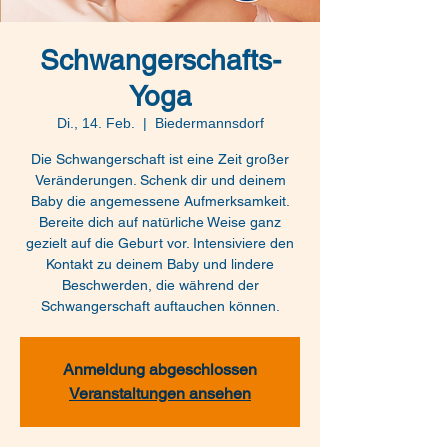
Schwangerschafts-
Yoga
Di., 14. Feb.
  |  
Biedermannsdorf
Die Schwangerschaft ist eine Zeit großer
Veränderungen. Schenk dir und deinem
Baby die angemessene Aufmerksamkeit.
Bereite dich auf natürliche Weise ganz
gezielt auf die Geburt vor. Intensiviere den
Kontakt zu deinem Baby und lindere
Beschwerden, die während der
Schwangerschaft auftauchen können.
Anmeldung abgeschlossen
Veranstaltungen ansehen