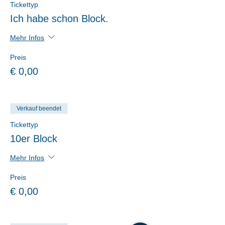
Tickettyp
Ich habe schon Block.
Mehr Infos
Preis
€ 0,00
Verkauf beendet
Tickettyp
10er Block
Mehr Infos
Preis
€ 0,00