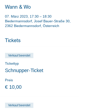
Wann & Wo
07. März 2023, 17:30 – 18:30
Biedermannsdorf, Josef Bauer-Straße 30,
2362 Biedermannsdorf, Österreich
Tickets
Verkauf beendet
Tickettyp
Schnupper-Ticket
Preis
€ 10,00
Verkauf beendet