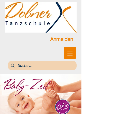
Anmelden