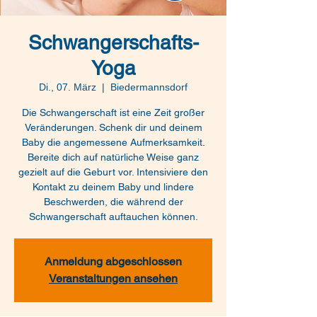
Schwangerschafts-
Yoga
Di., 07. März
  |  
Biedermannsdorf
Die Schwangerschaft ist eine Zeit großer
Veränderungen. Schenk dir und deinem
Baby die angemessene Aufmerksamkeit.
Bereite dich auf natürliche Weise ganz
gezielt auf die Geburt vor. Intensiviere den
Kontakt zu deinem Baby und lindere
Beschwerden, die während der
Schwangerschaft auftauchen können.
Anmeldung abgeschlossen
Veranstaltungen ansehen