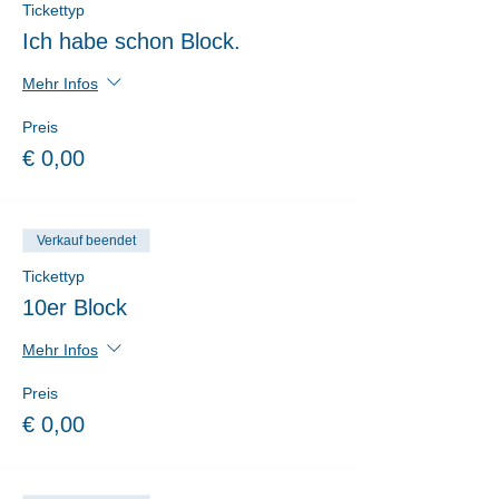
Tickettyp
Ich habe schon Block.
Mehr Infos
Preis
€ 0,00
Verkauf beendet
Tickettyp
10er Block
Mehr Infos
Preis
€ 0,00