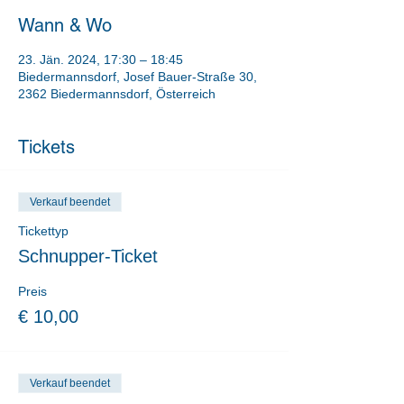
Wann & Wo
23. Jän. 2024, 17:30 – 18:45
Biedermannsdorf, Josef Bauer-Straße 30,
2362 Biedermannsdorf, Österreich
Tickets
Verkauf beendet
Tickettyp
Schnupper-Ticket
Preis
€ 10,00
Verkauf beendet