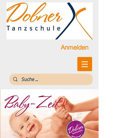
Anmelden