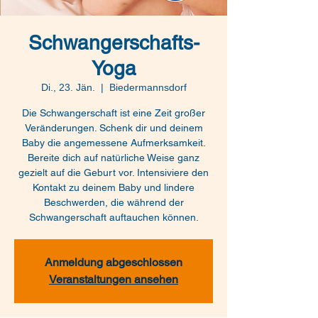
Schwangerschafts-
Yoga
Di., 23. Jän.
  |  
Biedermannsdorf
Die Schwangerschaft ist eine Zeit großer
Veränderungen. Schenk dir und deinem
Baby die angemessene Aufmerksamkeit.
Bereite dich auf natürliche Weise ganz
gezielt auf die Geburt vor. Intensiviere den
Kontakt zu deinem Baby und lindere
Beschwerden, die während der
Schwangerschaft auftauchen können.
Anmeldung abgeschlossen
Veranstaltungen ansehen