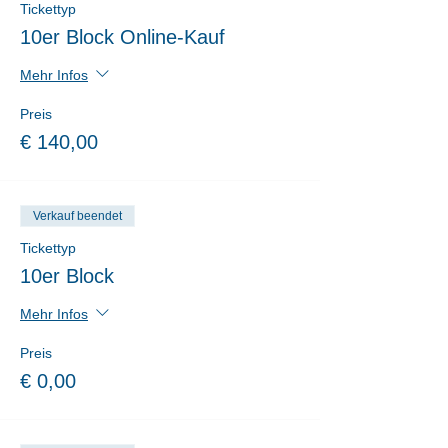
Tickettyp
10er Block Online-Kauf
Mehr Infos
Preis
€ 140,00
Verkauf beendet
Tickettyp
10er Block
Mehr Infos
Preis
€ 0,00