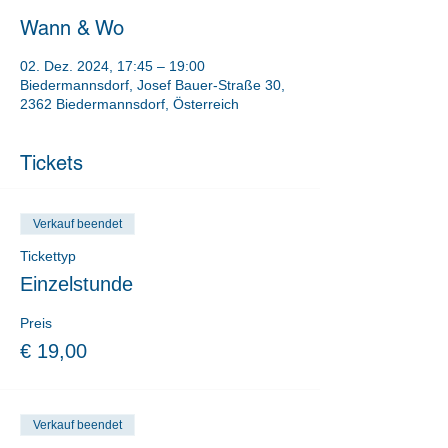
Wann & Wo
02. Dez. 2024, 17:45 – 19:00
Biedermannsdorf, Josef Bauer-Straße 30,
2362 Biedermannsdorf, Österreich
Tickets
Verkauf beendet
Tickettyp
Einzelstunde
Preis
€ 19,00
Verkauf beendet