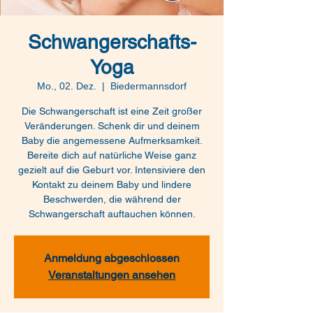
Schwangerschafts-
Yoga
Mo., 02. Dez.
  |  
Biedermannsdorf
Die Schwangerschaft ist eine Zeit großer
Veränderungen. Schenk dir und deinem
Baby die angemessene Aufmerksamkeit.
Bereite dich auf natürliche Weise ganz
gezielt auf die Geburt vor. Intensiviere den
Kontakt zu deinem Baby und lindere
Beschwerden, die während der
Schwangerschaft auftauchen können.
Anmeldung abgeschlossen
Veranstaltungen ansehen