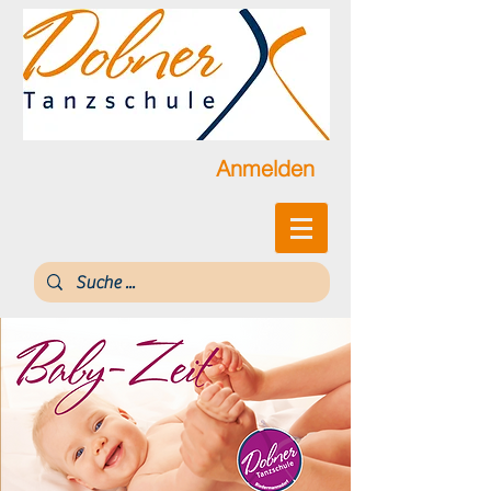
Anmelden